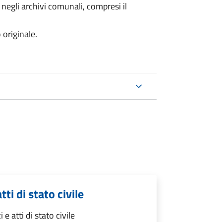
 negli archivi comunali, compresi il
 originale.
tti di stato civile
 e atti di stato civile