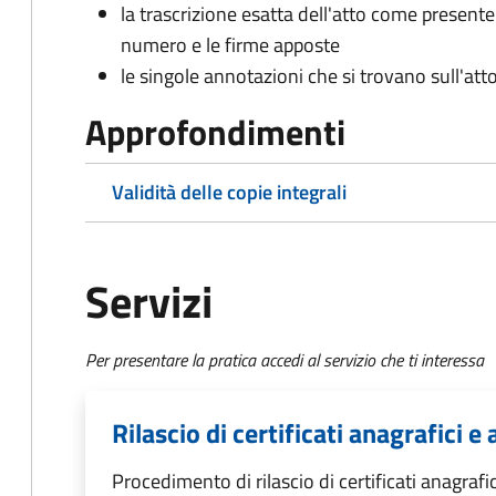
la trascrizione esatta dell'atto come presente
numero e le firme apposte
le singole annotazioni che si trovano sull'atto
Approfondimenti
Validità delle copie integrali
Servizi
Per presentare la pratica accedi al servizio che ti interessa
Rilascio di certificati anagrafici e a
Procedimento di rilascio di certificati anagrafici