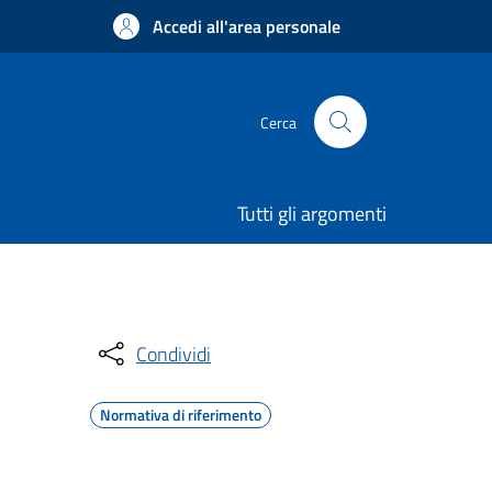
Accedi all'area personale
Cerca
Tutti gli argomenti
Condividi
Normativa di riferimento