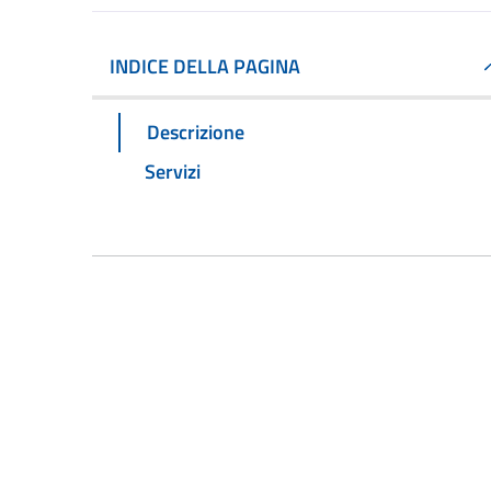
INDICE DELLA PAGINA
Descrizione
Servizi