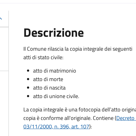
Descrizione
Il Comune rilascia la copia integrale dei seguenti
atti di stato civile:
atto di matrimonio
atto di morte
atto di nascita
atto di unione civile.
La copia integrale è una fotocopia dell’atto origina
copia è conforme all'originale. Contiene (
Decreto 
03/11/2000, n. 396, art. 107
):