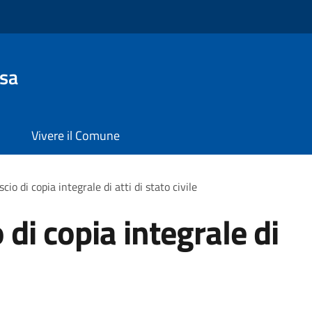
sa
Vivere il Comune
scio di copia integrale di atti di stato civile
o di copia integrale di