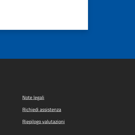
Note legali
Richiedi assistenza
Riepilogo valutazioni