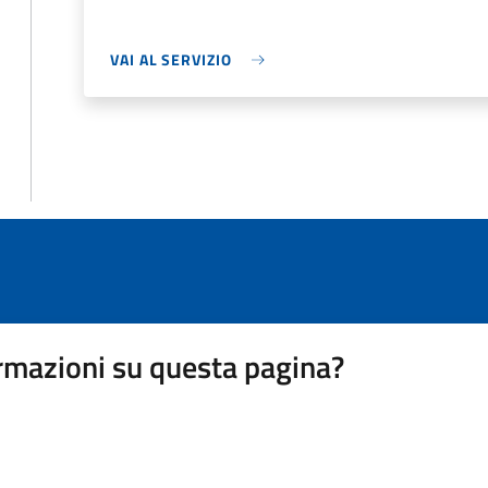
VAI AL SERVIZIO
rmazioni su questa pagina?