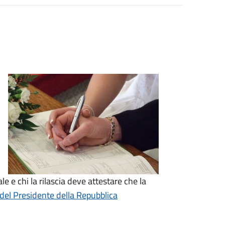
le e chi la rilascia deve attestare che la
del Presidente della Repubblica