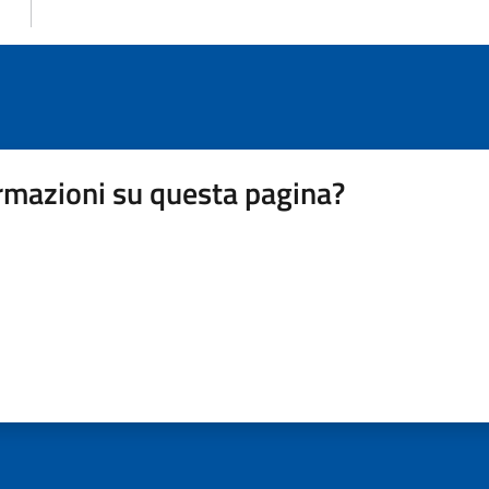
rmazioni su questa pagina?