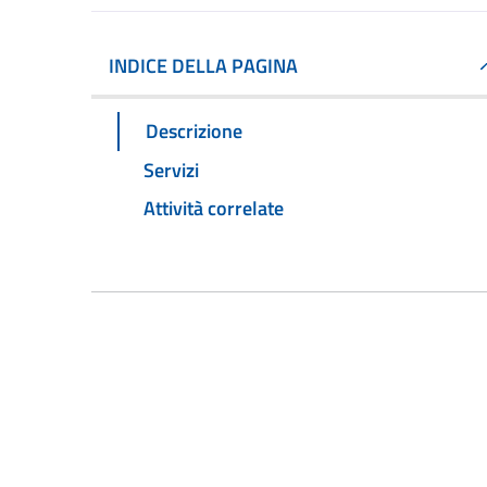
INDICE DELLA PAGINA
Descrizione
Servizi
Attività correlate