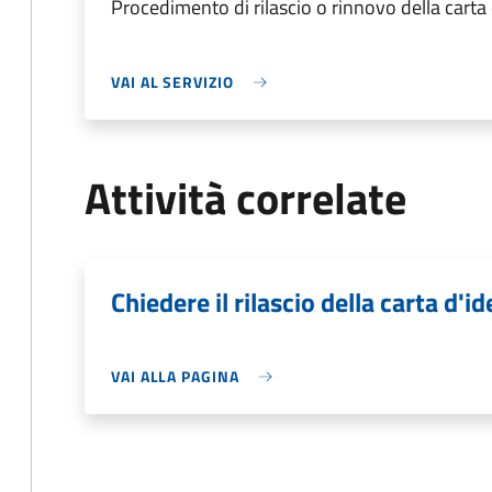
Procedimento di rilascio o rinnovo della carta
VAI AL SERVIZIO
Attività correlate
Chiedere il rilascio della carta d'id
VAI ALLA PAGINA