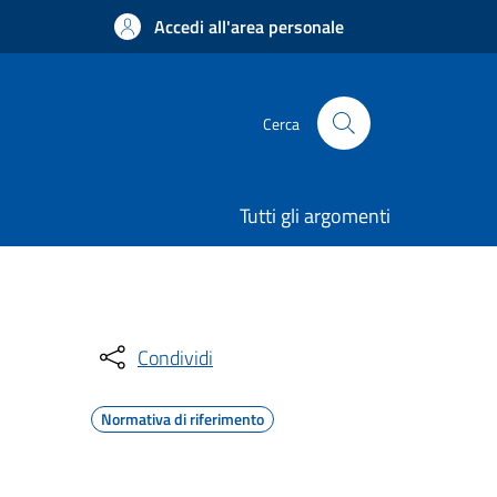
Accedi all'area personale
Cerca
Tutti gli argomenti
Condividi
Normativa di riferimento