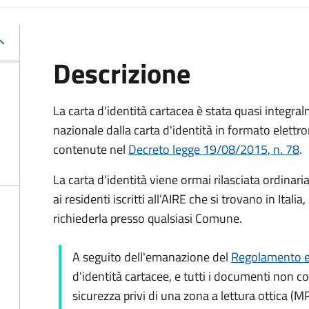
Descrizione
La carta d'identità cartacea è stata quasi integralm
nazionale dalla carta d'identità in formato elettro
contenute nel
Decreto legge 19/08/2015, n. 78
.
La carta d’identità viene ormai rilasciata ordinar
ai residenti iscritti all’AIRE che si trovano in Ital
richiederla presso qualsiasi Comune.
A seguito dell'emanazione del
Regolamento e
d'identità cartacee, e tutti i documenti non c
sicurezza privi di una zona a lettura ottica (M