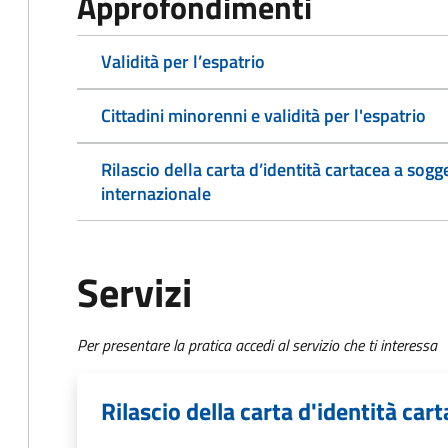
Approfondimenti
Validità per l’espatrio
Cittadini minorenni e validità per l'espatrio
Rilascio della carta d’identità cartacea a sogg
internazionale
Servizi
Per presentare la pratica accedi al servizio che ti interessa
Rilascio della carta d'identità ca