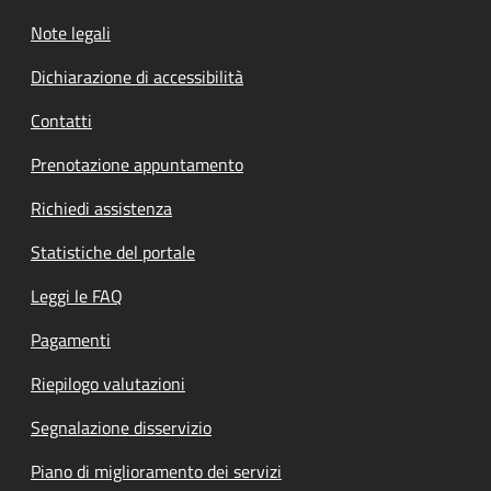
Note legali
Dichiarazione di accessibilità
Contatti
Prenotazione appuntamento
Richiedi assistenza
Statistiche del portale
Leggi le FAQ
Pagamenti
Riepilogo valutazioni
Segnalazione disservizio
Piano di miglioramento dei servizi