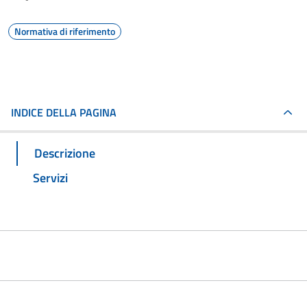
Normativa di riferimento
INDICE DELLA PAGINA
Descrizione
Servizi