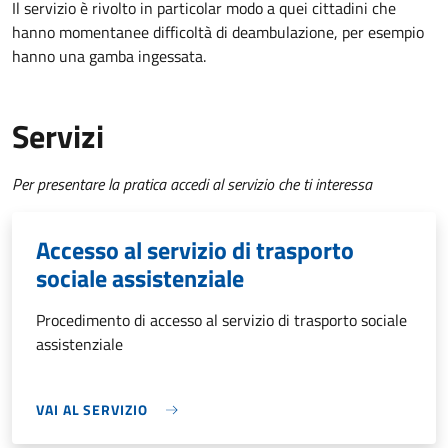
Il servizio è rivolto in particolar modo a quei cittadini che
hanno momentanee difficoltà di deambulazione, per esempio
hanno una gamba ingessata.
Servizi
Per presentare la pratica accedi al servizio che ti interessa
Accesso al servizio di trasporto
sociale assistenziale
Procedimento di accesso al servizio di trasporto sociale
assistenziale
VAI AL SERVIZIO