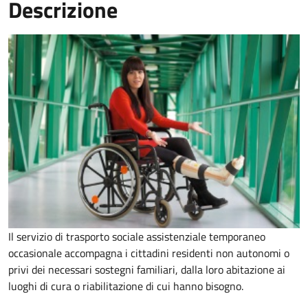
Descrizione
Il servizio di trasporto sociale assistenziale temporaneo
occasionale accompagna i cittadini residenti non autonomi o
privi dei necessari sostegni familiari, dalla loro abitazione ai
luoghi di cura o riabilitazione di cui hanno bisogno.