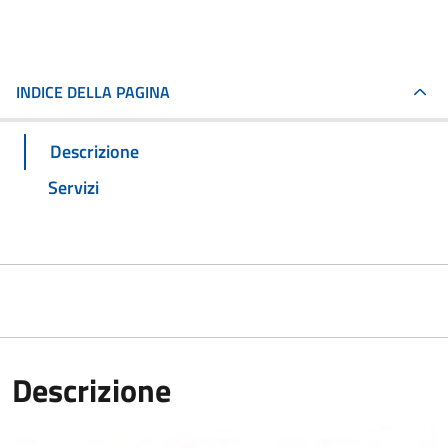
INDICE DELLA PAGINA
Descrizione
Servizi
Descrizione