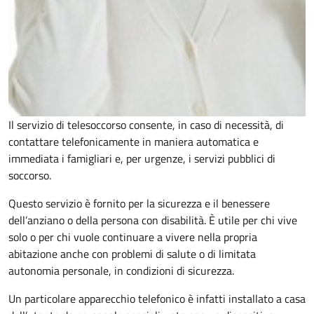
Il servizio di telesoccorso consente, in caso di necessità, di
contattare telefonicamente in maniera automatica e
immediata i famigliari e, per urgenze, i servizi pubblici di
soccorso.
Questo servizio è fornito per la sicurezza e il benessere
dell’anziano o della persona con disabilità. È utile per chi vive
solo o per chi vuole continuare a vivere nella propria
abitazione anche con problemi di salute o di limitata
autonomia personale, in condizioni di sicurezza.
Un particolare apparecchio telefonico è infatti installato a casa