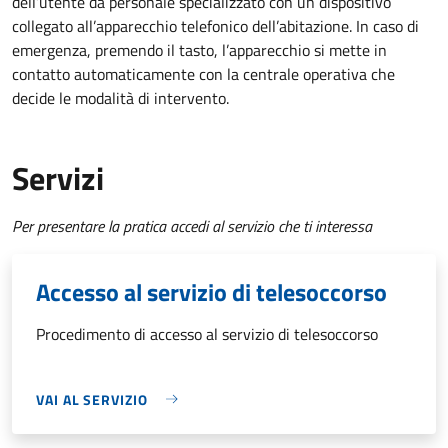
dell’utente da personale specializzato con un dispositivo
collegato all’apparecchio telefonico dell’abitazione. In caso di
emergenza, premendo il tasto, l’apparecchio si mette in
contatto automaticamente con la centrale operativa che
decide le modalità di intervento.
Servizi
Per presentare la pratica accedi al servizio che ti interessa
Accesso al servizio di telesoccorso
Procedimento di accesso al servizio di telesoccorso
VAI AL SERVIZIO