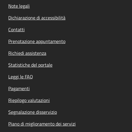
Note legali
Dichiarazione di accessibilità
Contatti
Prenotazione appuntamento
Richiedi assistenza
Statistiche del portale
Leggi le FAQ
Pagamenti
Riepilogo valutazioni
Segnalazione disservizio
Piano di miglioramento dei servizi