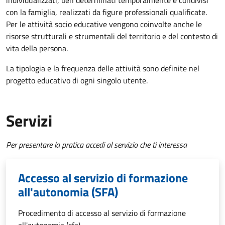
individualizzati, ben determinati temporalmente e condivisi
con la famiglia, realizzati da figure professionali qualificate.
Per le attività socio educative vengono coinvolte anche le
risorse strutturali e strumentali del territorio e del contesto di
vita della persona.
La tipologia e la frequenza delle attività sono definite nel
progetto educativo di ogni singolo utente.
Servizi
Per presentare la pratica accedi al servizio che ti interessa
Accesso al servizio di formazione
all'autonomia (SFA)
Procedimento di accesso al servizio di formazione