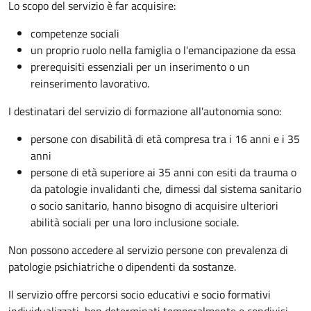
Lo scopo del servizio è far acquisire:
competenze sociali
un proprio ruolo nella famiglia o l'emancipazione da essa
prerequisiti essenziali per un inserimento o un
reinserimento lavorativo.
I destinatari del servizio di formazione all'autonomia sono:
persone con disabilità di età compresa tra i 16 anni e i 35
anni
persone di età superiore ai 35 anni con esiti da trauma o
da patologie invalidanti che, dimessi dal sistema sanitario
o socio sanitario, hanno bisogno di acquisire ulteriori
abilità sociali per una loro inclusione sociale.
Non possono accedere al servizio persone con prevalenza di
patologie psichiatriche o dipendenti da sostanze.
Il servizio offre percorsi socio educativi e socio formativi