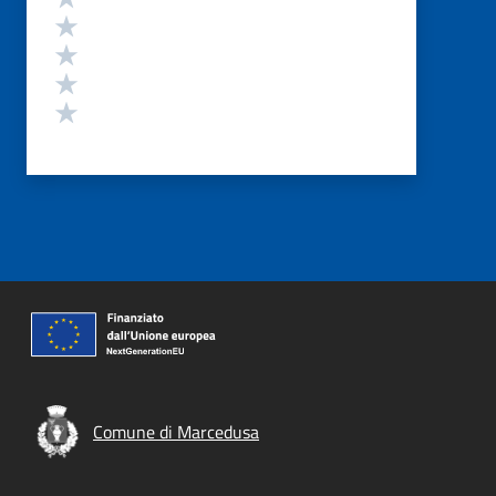
Valuta 4 stelle su 5
Valuta 3 stelle su 5
Valuta 2 stelle su 5
Valuta 1 stelle su 5
Comune di Marcedusa