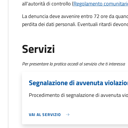
all'autorità di controllo (
Regolamento comunitari
La denuncia deve avvenire entro 72 ore da quando
perdita dei dati personali. Eventuali ritardi devono
Servizi
Per presentare la pratica accedi al servizio che ti interessa
Segnalazione di avvenuta violazion
Procedimento di segnalazione di avvenuta viol
VAI AL SERVIZIO