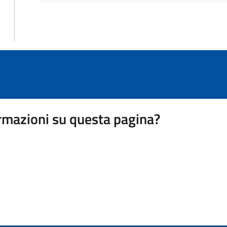
rmazioni su questa pagina?