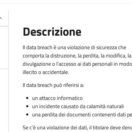
Descrizione
Il data breach è una violazione di sicurezza che
comporta la distruzione, la perdita, la modifica, la
divulgazione o l'accesso ai dati personali in mod
illecito o accidentale.
Il data breach può riferirsi a:
un attacco informatico
un incidente causato da calamità naturali
una perdita dei documenti contenenti dati pe
Se c’è una violazione dei dati, il titolare deve den