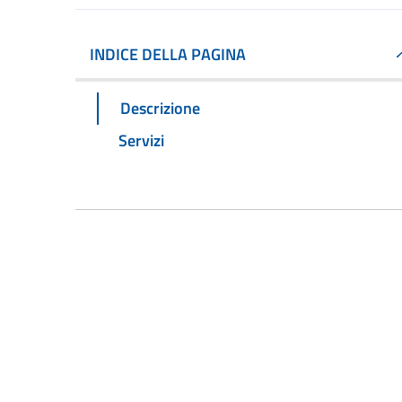
INDICE DELLA PAGINA
Descrizione
Servizi