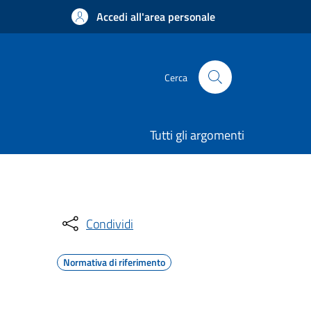
Accedi all'area personale
Cerca
Tutti gli argomenti
Condividi
Normativa di riferimento