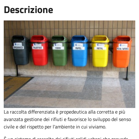
Descrizione
La raccolta differenziata è propedeutica alla corretta e più
avanzata gestione dei rifiuti e favorisce lo sviluppo del senso
civile e del rispetto per l'ambiente in cui viviamo.