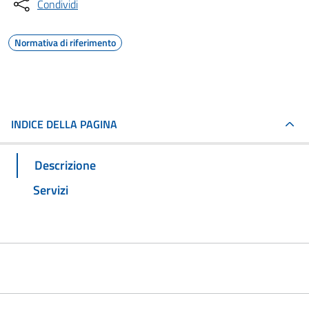
Condividi
Normativa di riferimento
INDICE DELLA PAGINA
Descrizione
Servizi