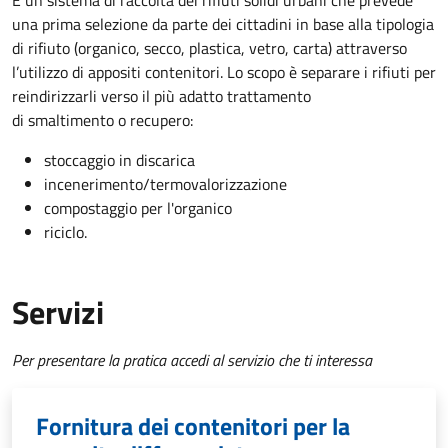
È un sistema di raccolta dei rifiuti solidi urbani che prevede
una prima selezione da parte dei cittadini in base alla tipologia
di rifiuto (organico, secco, plastica, vetro, carta) attraverso
l’utilizzo di appositi contenitori. Lo scopo è separare i rifiuti per
reindirizzarli verso il più adatto trattamento
di smaltimento o recupero:
stoccaggio in discarica
incenerimento/termovalorizzazione
compostaggio per l'organico
riciclo.
Servizi
Per presentare la pratica accedi al servizio che ti interessa
Fornitura dei contenitori per la