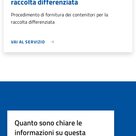
raccolta differenziata
Procedimento di fornitura dei contenitori per la
raccolta differenziata
VAI AL SERVIZIO
Quanto sono chiare le
informazioni su questa