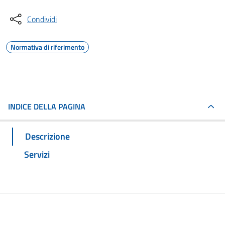
Condividi
Normativa di riferimento
INDICE DELLA PAGINA
Descrizione
Servizi