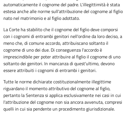
automaticamente il cognome del padre. L'illegittimità è stata
estesa anche alle norme sull'attribuzione del cognome al figlio
nato nel matrimonio e al figlio adottato.
La Corte ha stabilito che il cognome del figlio deve comporsi
con i cognomi di entrambi genitori nell'ordine da loro deciso, a
meno che, di comune accordo, attribuiscano soltanto il
cognome di uno dei due. Di conseguenza l'accordo è
imprescindibile per poter attribuire al figlio il cognome di uno
soltanto dei genitori. In mancanza di quest'ultimo, devono
essere attribuiti i cognomi di entrambi i genitori.
Tutte le norme dichiarate costituzionalmente illegittime
riguardano il momento attributivo del cognome al figlio,
pertanto la Sentenza si applica esclusivamente nei casi in cui
l'attribuzione del cognome non sia ancora avvenuta, compresi
quelli in cui sia pendente un procedimento giurisdizionale.