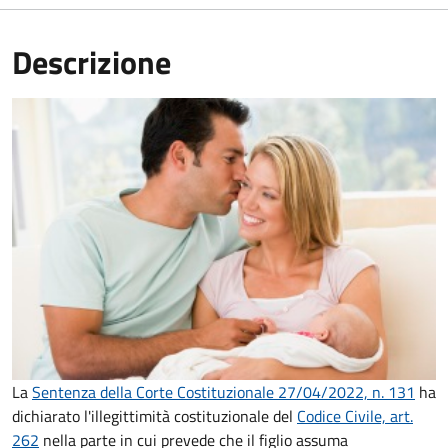
Descrizione
La
Sentenza della Corte Costituzionale 27/04/2022, n. 131
ha
dichiarato l'illegittimità costituzionale del
Codice Civile, art.
262
nella parte in cui prevede che il figlio assuma