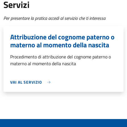
Servizi
Per presentare la pratica accedi al servizio che ti interessa
Attribuzione del cognome paterno o
materno al momento della nascita
Procedimento di attribuzione del cognome paterno o
materno al momento della nascita
VAI AL SERVIZIO