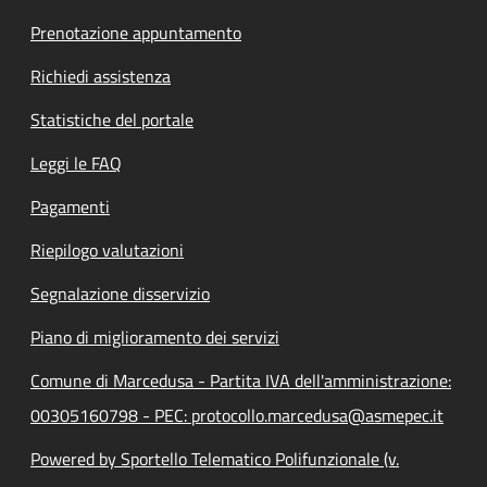
Prenotazione appuntamento
Richiedi assistenza
Statistiche del portale
Leggi le FAQ
Pagamenti
Riepilogo valutazioni
Segnalazione disservizio
Piano di miglioramento dei servizi
Comune di Marcedusa - Partita IVA dell'amministrazione:
00305160798 - PEC: protocollo.marcedusa@asmepec.it
Powered by Sportello Telematico Polifunzionale (v.