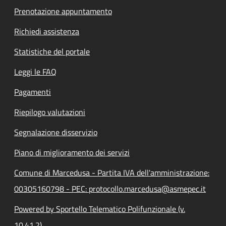
Prenotazione appuntamento
Richiedi assistenza
Statistiche del portale
Leggi le FAQ
Pagamenti
Riepilogo valutazioni
Segnalazione disservizio
Piano di miglioramento dei servizi
Comune di Marcedusa - Partita IVA dell'amministrazione:
00305160798 - PEC: protocollo.marcedusa@asmepec.it
Powered by Sportello Telematico Polifunzionale (v.
10.41.2)