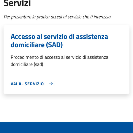
Servizi
Per presentare la pratica accedi al servizio che ti interessa
Accesso al servizio di assistenza
domiciliare (SAD)
Procedimento di accesso al servizio di assistenza
domiciliare (sad)
VAI AL SERVIZIO