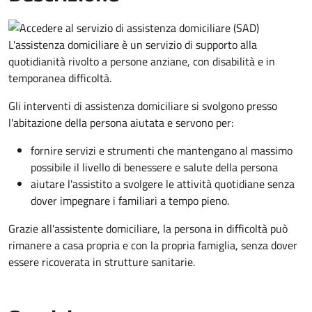
L'assistenza domiciliare è un servizio di supporto alla
quotidianità rivolto a persone anziane, con disabilità e in
temporanea difficoltà.
Gli interventi di assistenza domiciliare si svolgono presso
l'abitazione della persona aiutata e servono per:
fornire servizi e strumenti che mantengano al massimo
possibile il livello di benessere e salute della persona
aiutare l'assistito a svolgere le attività quotidiane senza
dover impegnare i familiari a tempo pieno.
Grazie all'assistente domiciliare, la persona in difficoltà può
rimanere a casa propria e con la propria famiglia, senza dover
essere ricoverata in strutture sanitarie.