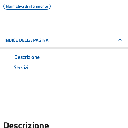
Normativa di riferimento
INDICE DELLA PAGINA
Descrizione
Servizi
Descrizione