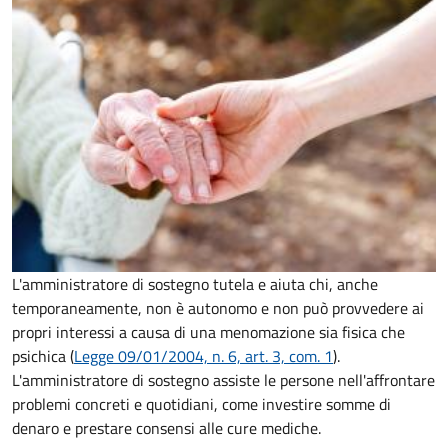
L'amministratore di sostegno tutela e aiuta chi, anche
temporaneamente, non è autonomo e non può provvedere ai
propri interessi a causa di una menomazione sia fisica che
psichica (
Legge 09/01/2004, n. 6, art. 3, com. 1
).
L'amministratore di sostegno assiste le persone nell'affrontare
problemi concreti e quotidiani, come investire somme di
denaro e prestare consensi alle cure mediche.