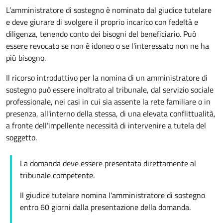
L’amministratore di sostegno è nominato dal giudice tutelare
e deve giurare di svolgere il proprio incarico con fedeltà e
diligenza, tenendo conto dei bisogni del beneficiario. Può
essere revocato se non è idoneo o se l'interessato non ne ha
più bisogno.
Il ricorso introduttivo per la nomina di un amministratore di
sostegno può essere inoltrato al tribunale, dal servizio sociale
professionale, nei casi in cui sia assente la rete familiare o in
presenza, all'interno della stessa, di una elevata conflittualità,
a fronte dell’impellente necessità di intervenire a tutela del
soggetto.
La domanda deve essere presentata direttamente al
tribunale competente.
Il giudice tutelare nomina l'amministratore di sostegno
entro 60 giorni dalla presentazione della domanda.