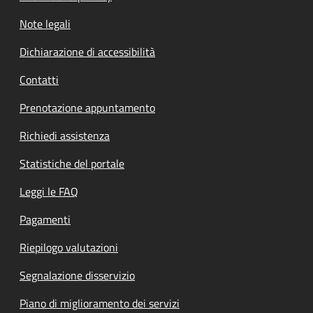
Note legali
Dichiarazione di accessibilità
Contatti
Prenotazione appuntamento
Richiedi assistenza
Statistiche del portale
Leggi le FAQ
Pagamenti
Riepilogo valutazioni
Segnalazione disservizio
Piano di miglioramento dei servizi