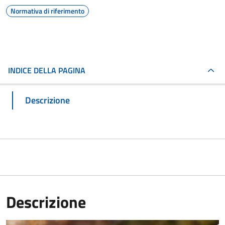
Normativa di riferimento
INDICE DELLA PAGINA
Descrizione
Descrizione